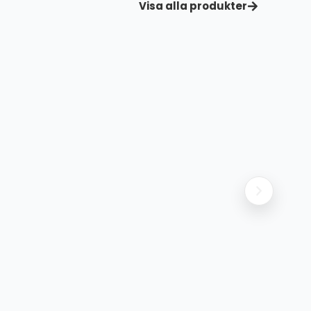
Visa alla produkter