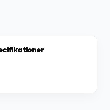
ecifikationer