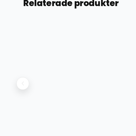
Relaterade produkter