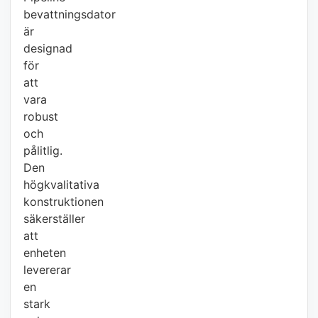
bevattningsdator
är
designad
för
att
vara
robust
och
pålitlig.
Den
högkvalitativa
konstruktionen
säkerställer
att
enheten
levererar
en
stark