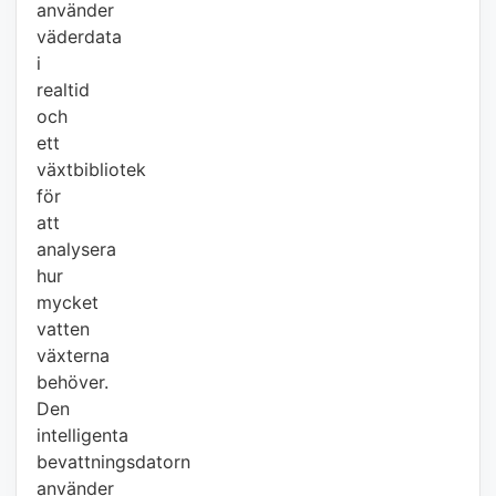
använder
väderdata
i
realtid
och
ett
växtbibliotek
för
att
analysera
hur
mycket
vatten
växterna
behöver.
Den
intelligenta
bevattningsdatorn
använder