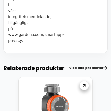
i
vårt
integritetsmeddelande,
tillgängligt
på
www.gardena.com/smartapp-
privacy.
Relaterade produkter
Visa alla produkter