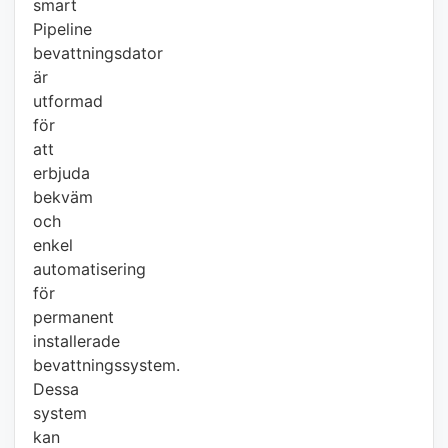
smart
Pipeline
bevattningsdator
är
utformad
för
att
erbjuda
bekväm
och
enkel
automatisering
för
permanent
installerade
bevattningssystem.
Dessa
system
kan