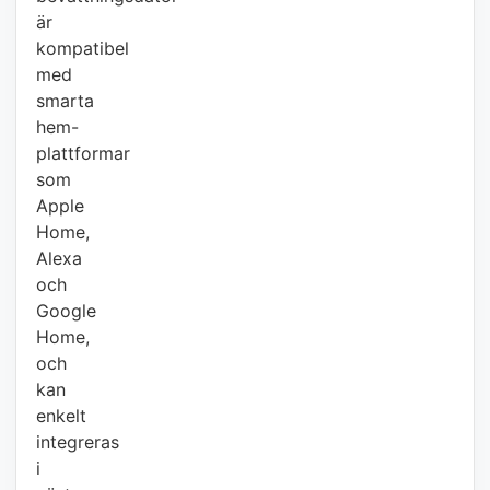
är
kompatibel
med
smarta
hem-
plattformar
som
Apple
Home,
Alexa
och
Google
Home,
och
kan
enkelt
integreras
i