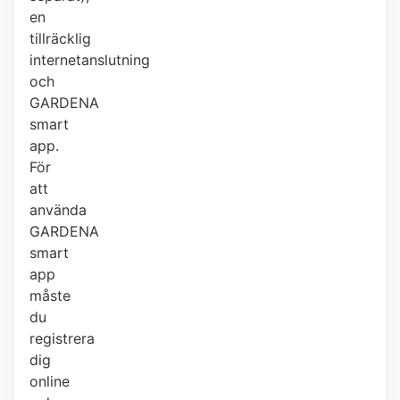
en
tillräcklig
internetanslutning
och
GARDENA
smart
app.
För
att
använda
GARDENA
smart
app
måste
du
registrera
dig
online