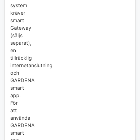
system
kräver
smart
Gateway
(säljs
separat),
en
tillräcklig
internetanslutning
och
GARDENA
smart
app.
För
att
använda
GARDENA
smart