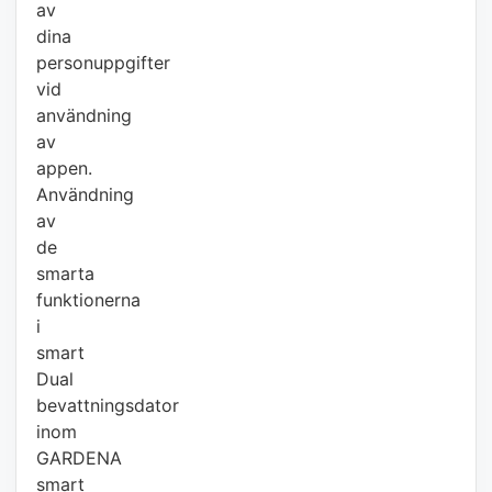
av
dina
personuppgifter
vid
användning
av
appen.
Användning
av
de
smarta
funktionerna
i
smart
Dual
bevattningsdator
inom
GARDENA
smart