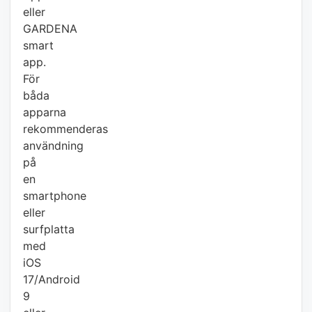
eller
GARDENA
smart
app.
För
båda
apparna
rekommenderas
användning
på
en
smartphone
eller
surfplatta
med
iOS
17/Android
9