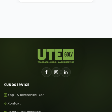
KUNDSERVICE
Köp- & leveransvillkor
Kontakt
Retur & reklamation