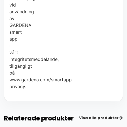
vid
användning
av
GARDENA
smart
app
i
vårt
integritetsmeddelande,
tillgängligt
på
www.gardena.com/smartapp-
privacy.
Relaterade produkter
Visa alla produkter