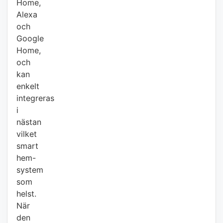
Home,
Alexa
och
Google
Home,
och
kan
enkelt
integreras
i
nästan
vilket
smart
hem-
system
som
helst.
När
den