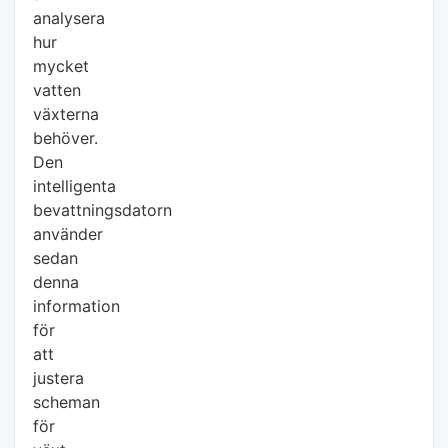
analysera
hur
mycket
vatten
växterna
behöver.
Den
intelligenta
bevattningsdatorn
använder
sedan
denna
information
för
att
justera
scheman
för