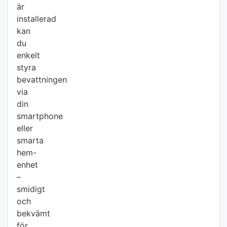
är
installerad
kan
du
enkelt
styra
bevattningen
via
din
smartphone
eller
smarta
hem-
enhet
–
smidigt
och
bekvämt
för