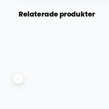
Relaterade produkter