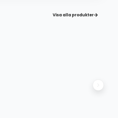
Visa alla produkter