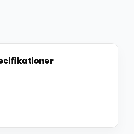
ecifikationer