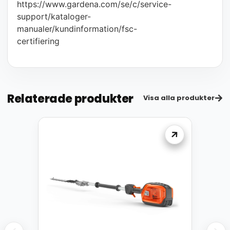
https://www.gardena.com/se/c/service-
support/kataloger-
manualer/kundinformation/fsc-
certifiering
Relaterade produkter
Visa alla produkter