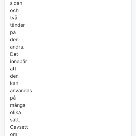
sidan
och
två
tänder
på
den
andra.
Det
innebär
att
den
kan
användas
på
många
olika
sätt.
Oavsett
om