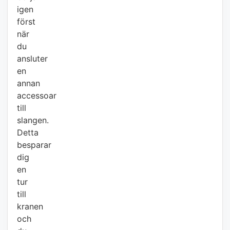
igen
först
när
du
ansluter
en
annan
accessoar
till
slangen.
Detta
besparar
dig
en
tur
till
kranen
och