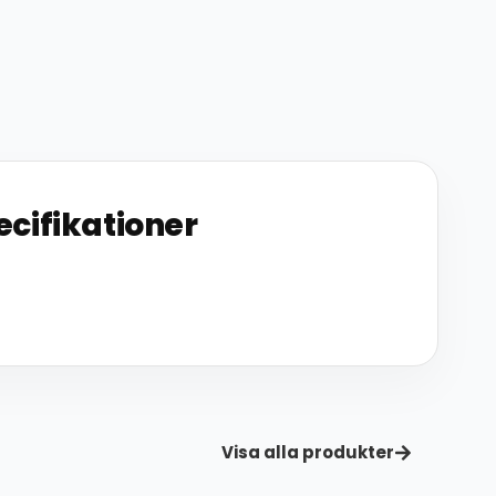
ecifikationer
Visa alla produkter