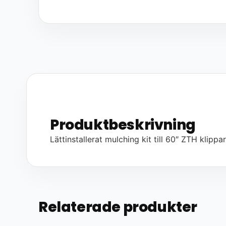
Produktbeskrivning
Lättinstallerat mulching kit till 60″ ZTH klippar
Relaterade produkter