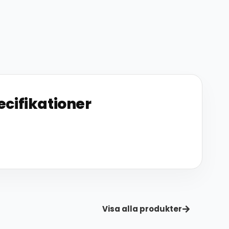
ecifikationer
Visa alla produkter