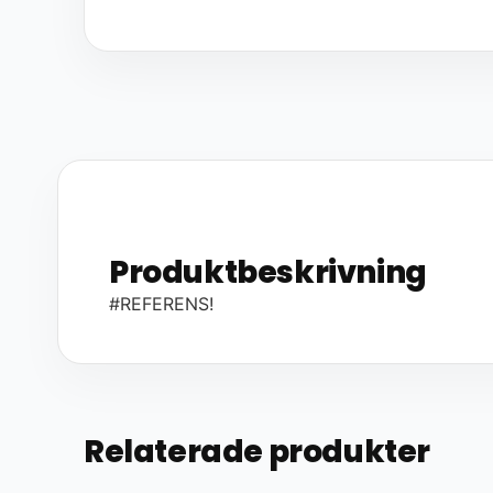
Produktbeskrivning
#REFERENS!
Relaterade produkter