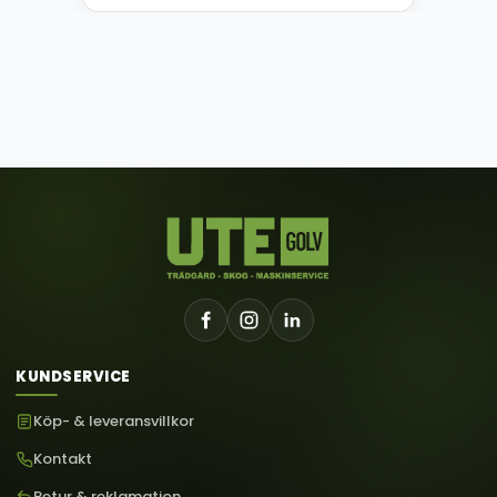
KUNDSERVICE
Köp- & leveransvillkor
Kontakt
Retur & reklamation