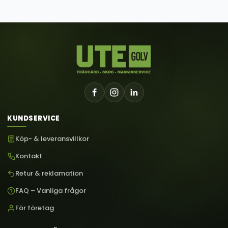
KUNDSERVICE
Köp- & leveransvillkor
Kontakt
Retur & reklamation
FAQ – Vanliga frågor
För företag