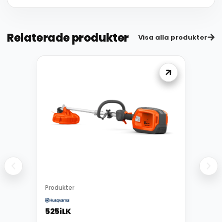
Relaterade produkter
Visa alla produkter
Produkter
525iLK