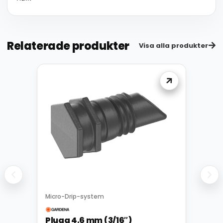
Relaterade produkter
Visa alla produkter
Micro-Drip-system
Plugg 4,6 mm (3/16″)