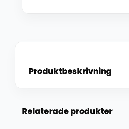
Produktbeskrivning
Relaterade produkter