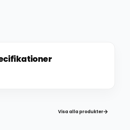
ecifikationer
Visa alla produkter