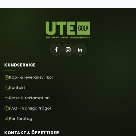
KUNDSERVICE
Köp- & leveransvillkor
Kontakt
Retur & reklamation
FAQ – Vanliga frågor
För företag
KONTAKT & ÖPPETTIDER