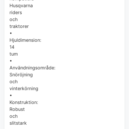
Husqvarna
riders
och
traktorer
•
Hjuldimension:
14
tum
•
Användningsområde:
Snöröjning
och
vinterkörning
•
Konstruktion:
Robust
och
slitstark