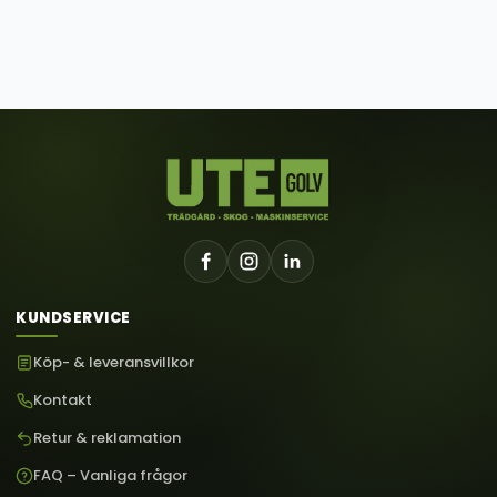
KUNDSERVICE
Köp- & leveransvillkor
Kontakt
Retur & reklamation
FAQ – Vanliga frågor