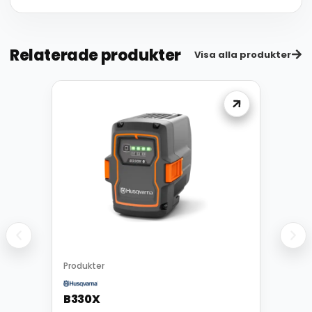
Relaterade produkter
Visa alla produkter
Produkter
B330X