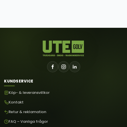
KUNDSERVICE
Köp- & leveransvillkor
Kontakt
Retur & reklamation
FAQ – Vanliga frågor