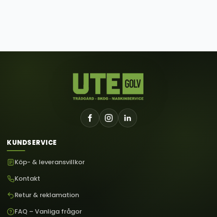
KUNDSERVICE
Köp- & leveransvillkor
Kontakt
Retur & reklamation
FAQ – Vanliga frågor