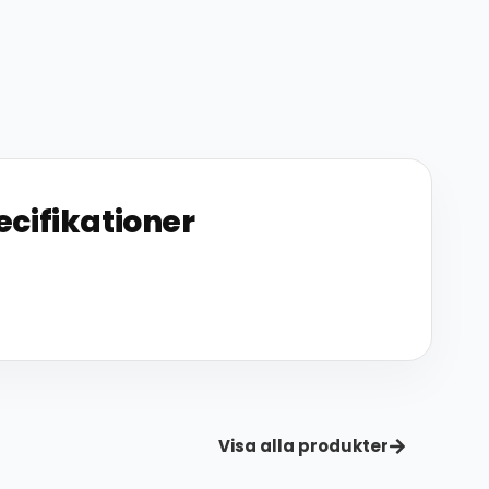
ecifikationer
Visa alla produkter