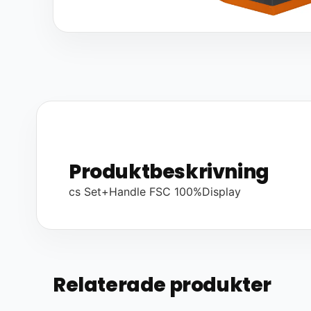
Produktbeskrivning
cs Set+Handle FSC 100%Display
Relaterade produkter