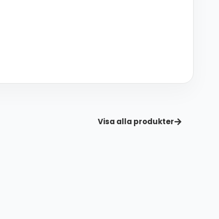
Visa alla produkter