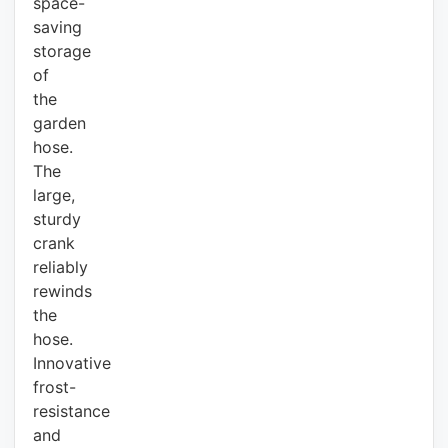
space-
saving
storage
of
the
garden
hose.
The
large,
sturdy
crank
reliably
rewinds
the
hose.
Innovative
frost-
resistance
and