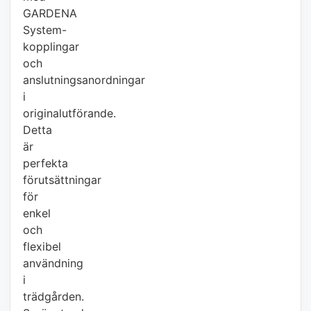
GARDENA
System-
kopplingar
och
anslutningsanordningar
i
originalutförande.
Detta
är
perfekta
förutsättningar
för
enkel
och
flexibel
användning
i
trädgården.