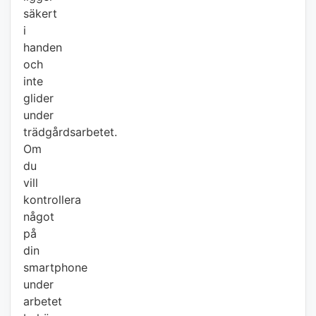
säkert
i
handen
och
inte
glider
under
trädgårdsarbetet.
Om
du
vill
kontrollera
något
på
din
smartphone
under
arbetet