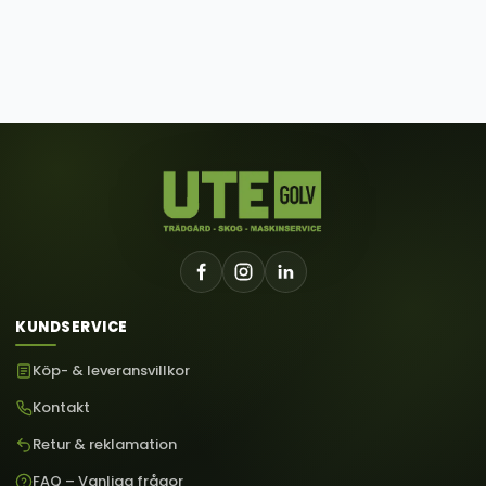
KUNDSERVICE
Köp- & leveransvillkor
Kontakt
Retur & reklamation
FAQ – Vanliga frågor