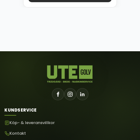
KUNDSERVICE
Köp- & leveransvillkor
Kontakt