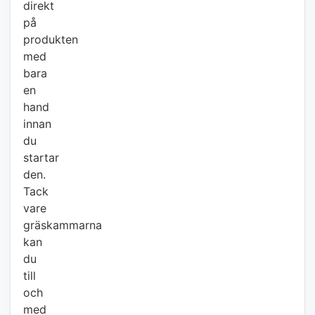
direkt
på
produkten
med
bara
en
hand
innan
du
startar
den.
Tack
vare
gräskammarna
kan
du
till
och
med