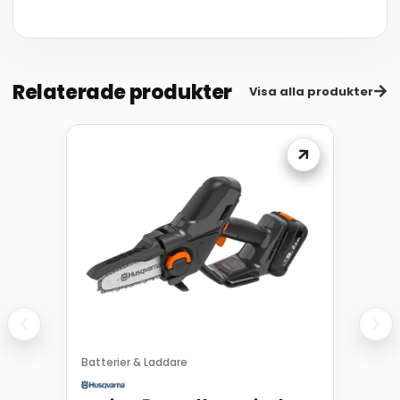
Relaterade produkter
Visa alla produkter
Batterier & Laddare