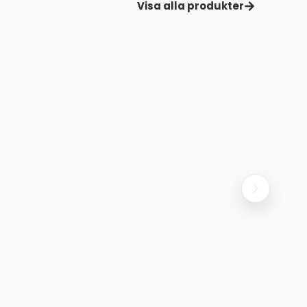
Visa alla produkter