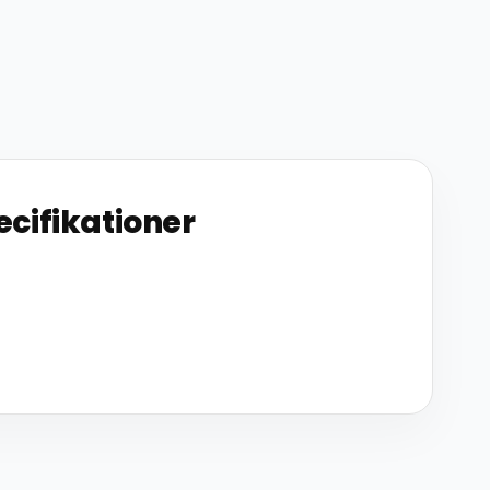
ecifikationer