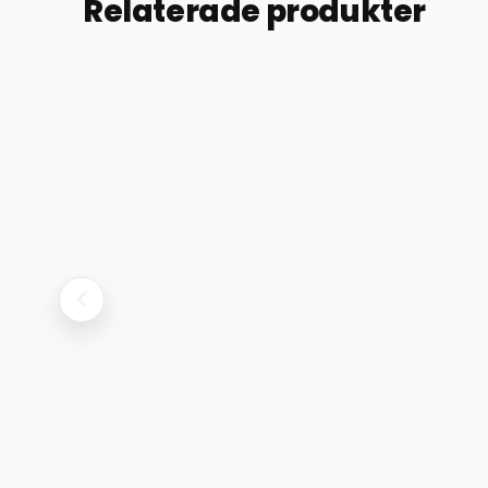
Relaterade produkter