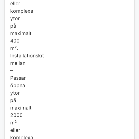
eller
komplexa
ytor
på
maximalt
400
m².
Installationskit
mellan
–
Passar
öppna
ytor
på
maximalt
2000
m²
eller
komplexa