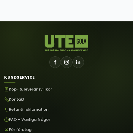
KUNDSERVICE
Köp- & leveransvillkor
Kontakt
Retur & reklamation
FAQ – Vanliga frågor
För företag