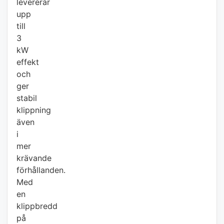
levererar
upp
till
3
kW
effekt
och
ger
stabil
klippning
även
i
mer
krävande
förhållanden.
Med
en
klippbredd
på