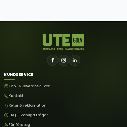
KUNDSERVICE
Köp- & leveransvillkor
Kontakt
Retur & reklamation
FAQ – Vanliga frågor
För företag