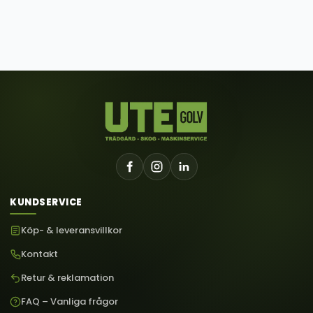
KUNDSERVICE
Köp- & leveransvillkor
Kontakt
Retur & reklamation
FAQ – Vanliga frågor