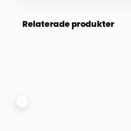
Relaterade produkter