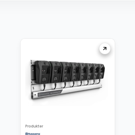
Produkter