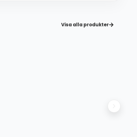
Visa alla produkter