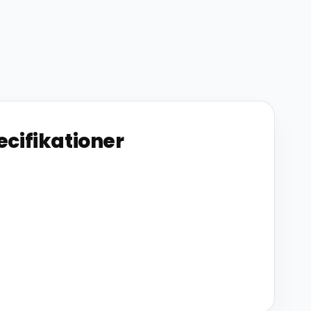
ecifikationer