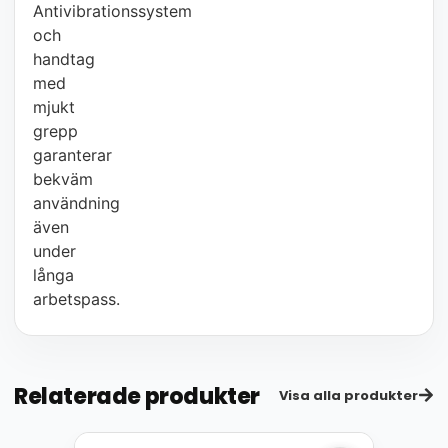
Antivibrationssystem
och
handtag
med
mjukt
grepp
garanterar
bekväm
användning
även
under
långa
arbetspass.
Relaterade produkter
Visa alla produkter