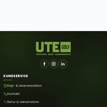
KUNDSERVICE
Köp- & leveransvillkor
Kontakt
Retur & reklamation