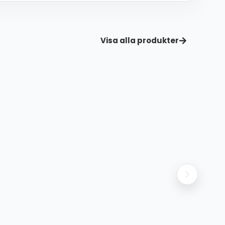
Visa alla produkter