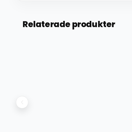
Relaterade produkter