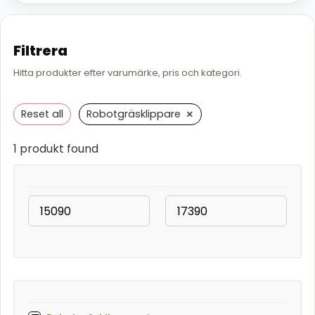
Filtrera
Hitta produkter efter varumärke, pris och kategori.
×
Reset all
Robotgräsklippare
1
produkt found